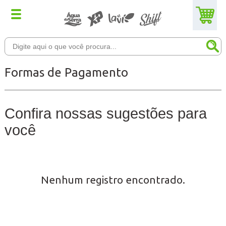
Formas de Pagamento
Confira nossas sugestões para
você
Nenhum registro encontrado.