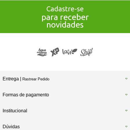
Cadastre-se
para receber
novidades
Entrega |
Rastrear Pedido
Formas de pagamento
Institucional
Dúvidas