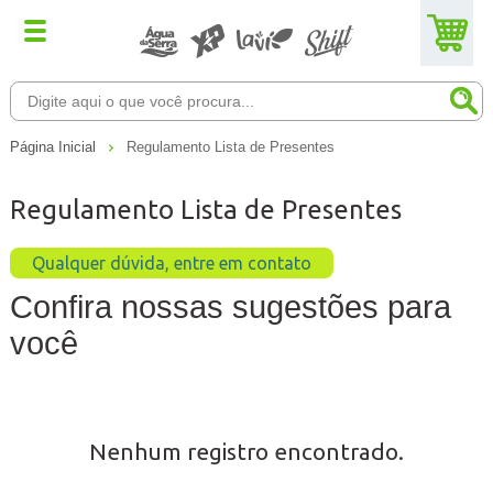
Página Inicial
Regulamento Lista de Presentes
Regulamento Lista de Presentes
Qualquer dúvida, entre em contato
Confira nossas sugestões para
você
Nenhum registro encontrado.