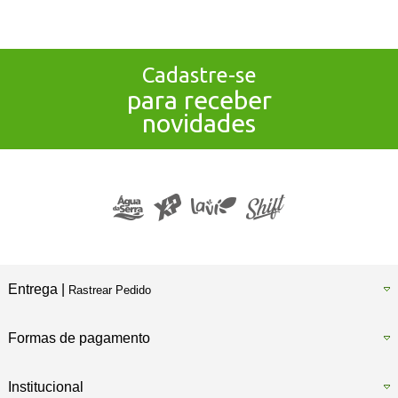
Cadastre-se
para receber
novidades
Entrega |
Rastrear Pedido
Formas de pagamento
Institucional