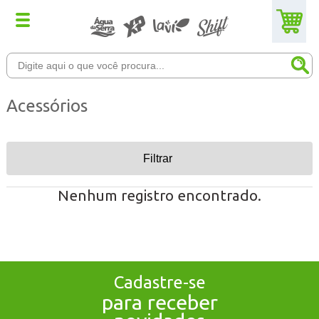
Acessórios
Filtrar
Nenhum registro encontrado.
Cadastre-se
para receber