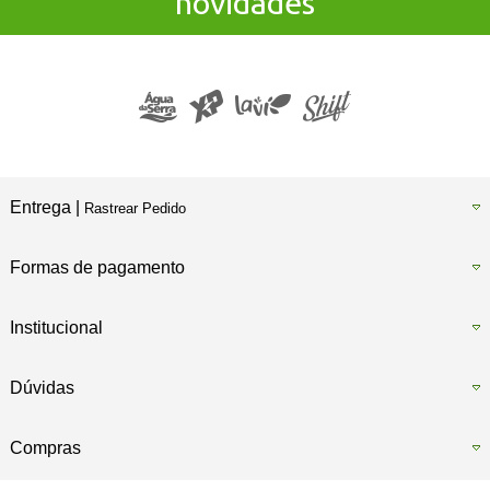
novidades
Entrega |
Rastrear Pedido
Formas de pagamento
Institucional
Dúvidas
Compras