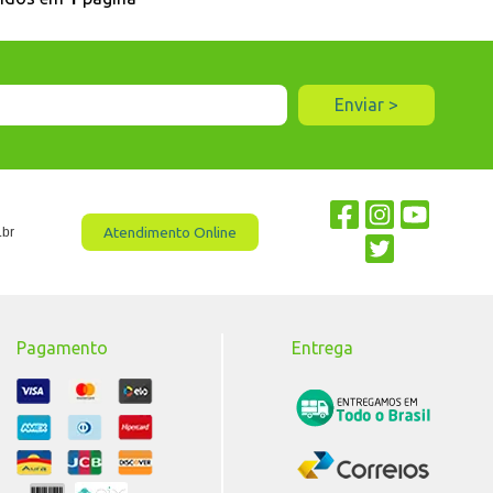
Atendimento Online
.br
Pagamento
Entrega