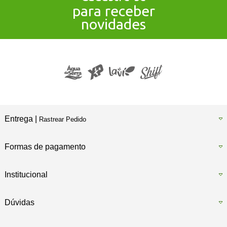
para receber
novidades
Entrega |
Rastrear Pedido
Formas de pagamento
Institucional
Dúvidas