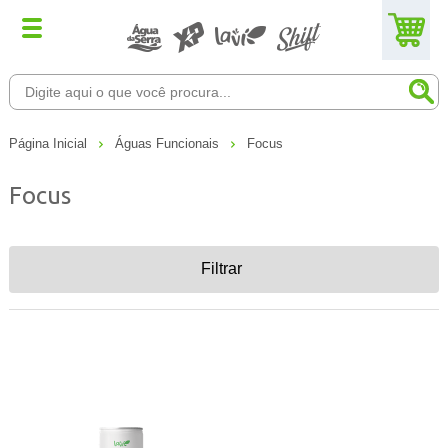
Página Inicial
Águas Funcionais
Focus
Focus
Filtrar