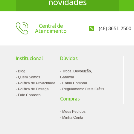
novidades
Central de
(48) 3651-2500
Atendimento
Institucional
Dúvidas
Blog
Troca, Devolução,
Quem Somos
Garantia
Política de Privacidade
Como Comprar
Política de Entrega
Regulamento Frete Grátis
Fale Conosco
Compras
Meus Pedidos
Minha Conta