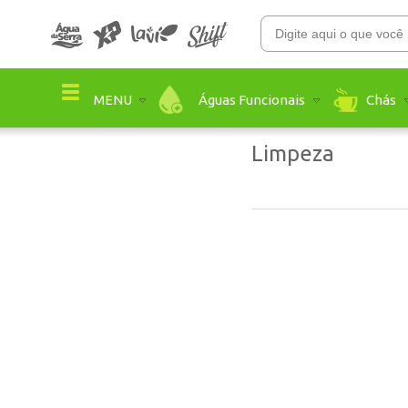
Águas Funcionais
Chás
MENU
Limpeza