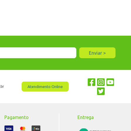
Atendimento Online
.br
Pagamento
Entrega