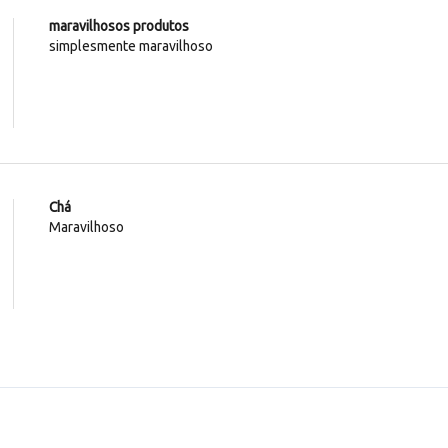
maravilhosos produtos
simplesmente maravilhoso
Chá
Maravilhoso