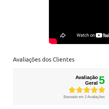
Avaliações dos Clientes
5
Avaliação
Geral
Baseado em
2
Avaliações