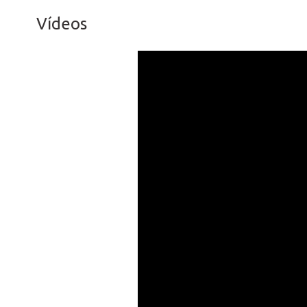
Vídeos