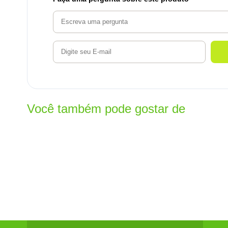
Você também pode gostar de