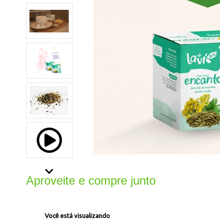
Aproveite e compre junto
Você está visualizando