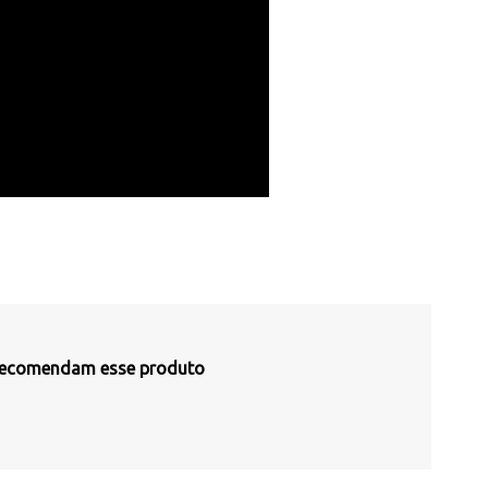
recomendam esse produto