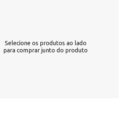
Selecione os produtos ao lado
para comprar junto do produto