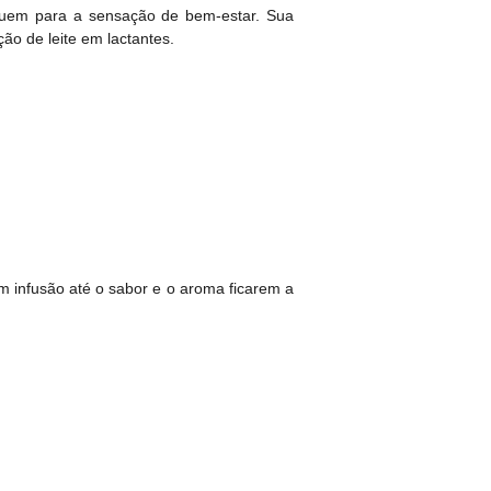
buem para a sensação de bem-estar. Sua
ão de leite em lactantes.
 infusão até o sabor e o aroma ficarem a