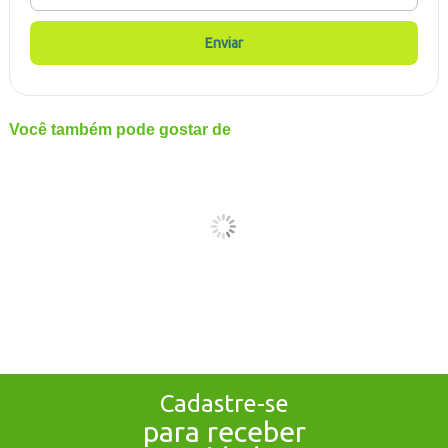
Enviar
Você também pode gostar de
Cadastre-se
para receber