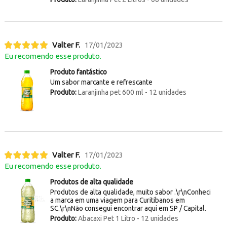
Valter F.
17/01/2023
Eu recomendo esse produto.
Produto fantástico
Um sabor marcante e refrescante
Produto:
Laranjinha pet 600 ml - 12 unidades
Valter F.
17/01/2023
Eu recomendo esse produto.
Produtos de alta qualidade
Produtos de alta qualidade, muito sabor .\r\nConheci
a marca em uma viagem para Curitibanos em
SC.\r\nNão consegui encontrar aqui em SP / Capital.
Produto:
Abacaxi Pet 1 Litro - 12 unidades