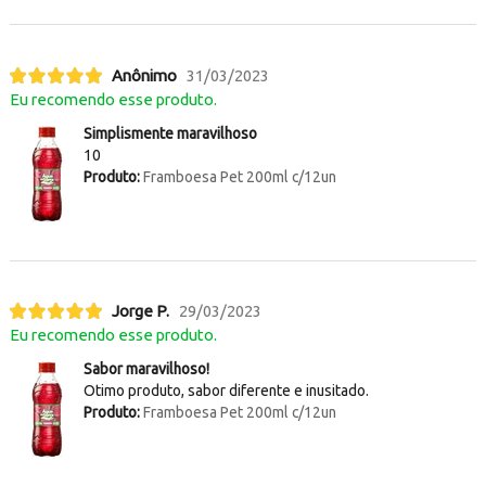
Anônimo
31/03/2023
Eu recomendo esse produto.
Simplismente maravilhoso
10
Produto:
Framboesa Pet 200ml c/12un
Jorge P.
29/03/2023
Eu recomendo esse produto.
Sabor maravilhoso!
Otimo produto, sabor diferente e inusitado.
Produto:
Framboesa Pet 200ml c/12un