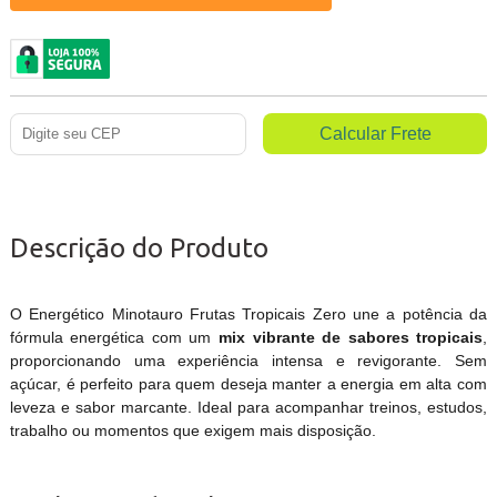
Descrição do Produto
O Energético Minotauro Frutas Tropicais Zero une a potência da
fórmula energética com um
mix vibrante de sabores tropicais
,
proporcionando uma experiência intensa e revigorante. Sem
açúcar, é perfeito para quem deseja manter a energia em alta com
leveza e sabor marcante. Ideal para acompanhar treinos, estudos,
trabalho ou momentos que exigem mais disposição.