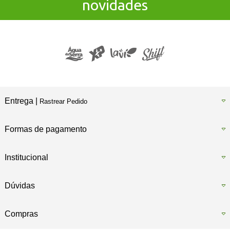
novidades
Entrega |
Rastrear Pedido
Formas de pagamento
Institucional
Dúvidas
Compras