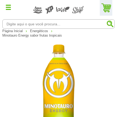
Página Inicial
Energéticos
Minotauro Energy sabor frutas tropicais