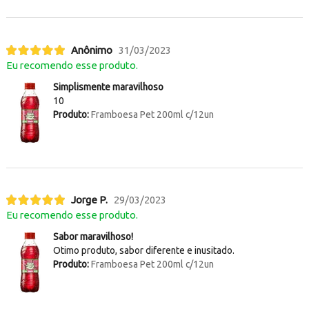
Anônimo
31/03/2023
Eu recomendo esse produto.
Simplismente maravilhoso
10
Produto:
Framboesa Pet 200ml c/12un
Jorge P.
29/03/2023
Eu recomendo esse produto.
Sabor maravilhoso!
Otimo produto, sabor diferente e inusitado.
Produto:
Framboesa Pet 200ml c/12un