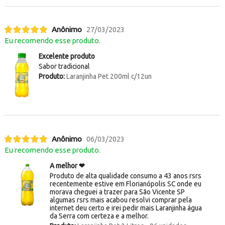
Anônimo
27/03/2023
Eu recomendo esse produto.
Excelente produto
Sabor tradicional
Produto:
Laranjinha Pet 200ml c/12un
Anônimo
06/03/2023
Eu recomendo esse produto.
A melhor ❤
Produto de alta qualidade consumo a 43 anos rsrs
recentemente estive em Florianópolis SC onde eu
morava cheguei a trazer para São Vicente SP
algumas rsrs mais acabou resolvi comprar pela
internet deu certo e irei pedir mais Laranjinha água
da Serra com certeza e a melhor.