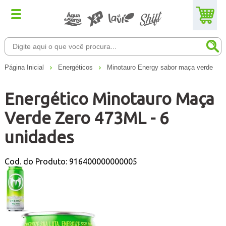
Página Inicial
Energéticos
Minotauro Energy sabor maça verde
Energético Minotauro Maça
Verde Zero 473ML - 6
unidades
Cod. do Produto: 916400000000005