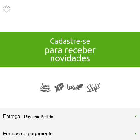
Cadastre-se
para receber
novidades
Entrega |
Rastrear Pedido
Formas de pagamento