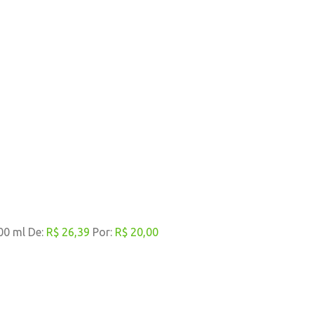
00 ml
De:
R$ 26,39
Por:
R$ 20,00