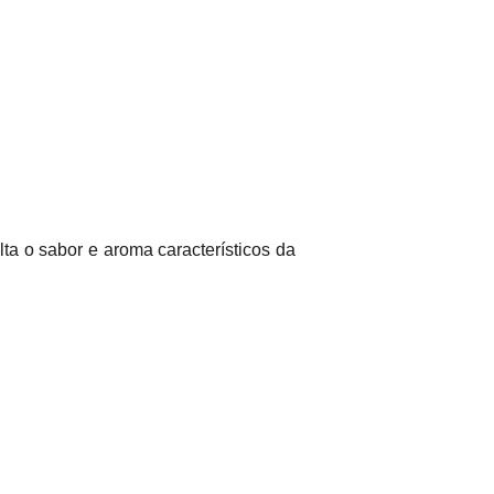
lta o sabor e aroma característicos da