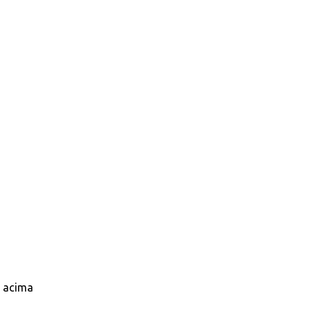
s acima