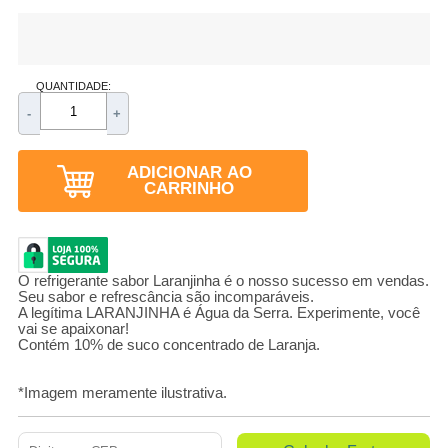
QUANTIDADE:
-
+
ADICIONAR AO
CARRINHO
O refrigerante sabor Laranjinha é o nosso sucesso em vendas.
Seu sabor e refrescância são incomparáveis.
A legítima LARANJINHA é Água da Serra. Experimente, você
vai se apaixonar!
Contém 10% de suco concentrado de Laranja.
*Imagem meramente ilustrativa.