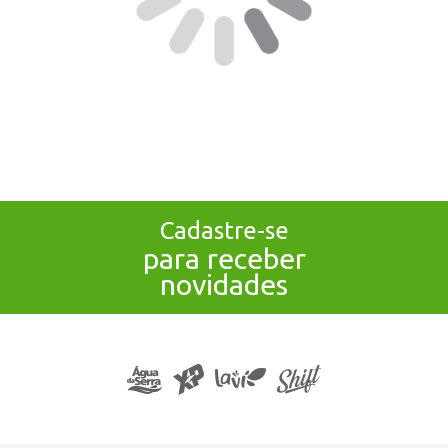
Cadastre-se
para receber
novidades