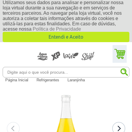
Utilizamos seus dados para analisar e personalizar nossa
loja virtual durante a sua navegação e em serviços de
terceiros parceiros. Ao navegar pela loja virtual, você nos
autoriza a coletar tais informações através do cookies e
utilizá-las para estas finalidades. Em caso de dúvidas,
acesse nossa
Política de Privacidade
Entendi e Aceito
Página Inicial
Refrigerantes
Laranjinha