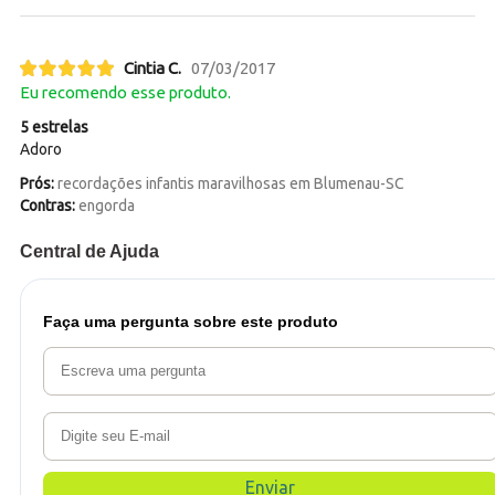
Cintia C.
07/03/2017
Eu recomendo esse produto.
5 estrelas
Adoro
Prós:
recordações infantis maravilhosas em Blumenau-SC
Contras:
engorda
Central de Ajuda
Faça uma pergunta sobre este produto
Enviar