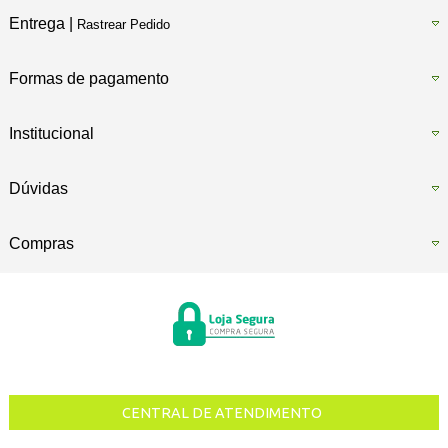
Entrega |
Rastrear Pedido
Formas de pagamento
Institucional
Dúvidas
Compras
CENTRAL DE ATENDIMENTO