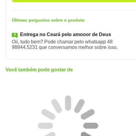
Últimas perguntas sobre o produto
Entrega no Ceará pelo amooor de Deus
Oii, tudo bem? Pode chamar pelo whatsapp 48
98844.5231 que conversamos melhor sobre isso.
Você também pode gostar de