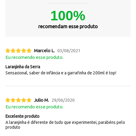
100%
recomendam esse produto
Marcelo L.
03/08/2021
Eu recomendo esse produto.
Laranjinha da Serra
Sensacional, saber de infância e a garrafinha de 200ml é top!
Julio M.
29/06/2020
Eu recomendo esse produto.
Excelente produto
A laranjinha é diferente de tudo que experimentei, parabéns pelo
produto