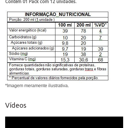
Contém 01 Pack com 12 unidades.
*Imagem meramente ilustrativa.
Vídeos