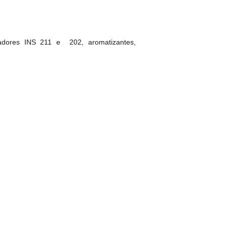
vadores INS 211 e 202, aromatizantes,