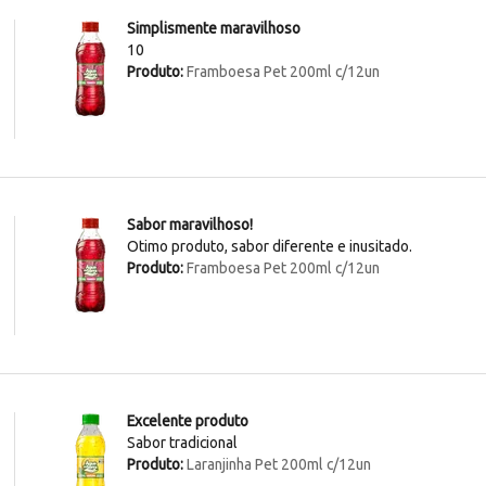
Simplismente maravilhoso
10
Produto:
Framboesa Pet 200ml c/12un
Sabor maravilhoso!
Otimo produto, sabor diferente e inusitado.
Produto:
Framboesa Pet 200ml c/12un
Excelente produto
Sabor tradicional
Produto:
Laranjinha Pet 200ml c/12un