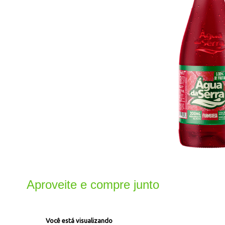
Aproveite e compre junto
Você está visualizando