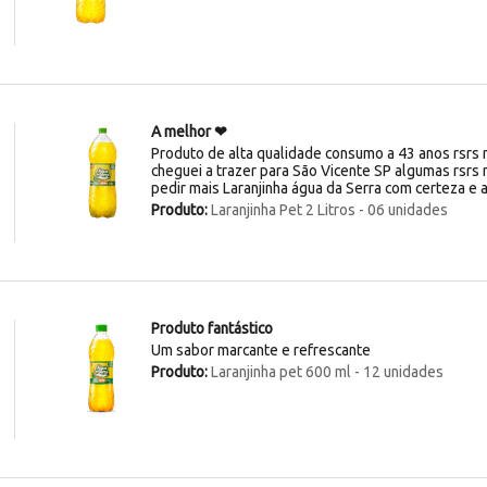
A melhor ❤
Produto de alta qualidade consumo a 43 anos rsrs
cheguei a trazer para São Vicente SP algumas rsrs m
pedir mais Laranjinha água da Serra com certeza e 
Produto:
Laranjinha Pet 2 Litros - 06 unidades
Produto fantástico
Um sabor marcante e refrescante
Produto:
Laranjinha pet 600 ml - 12 unidades