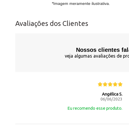
*Imagem meramente ilustrativa.
Avaliações dos Clientes
Nossos clientes fa
veja algumas avaliações de pr
Angélica S.
06/06/2023
Eu recomendo esse produto.