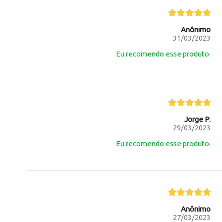
Anônimo
31/03/2023
Eu recomendo esse produto.
Jorge P.
29/03/2023
Eu recomendo esse produto.
Anônimo
27/03/2023