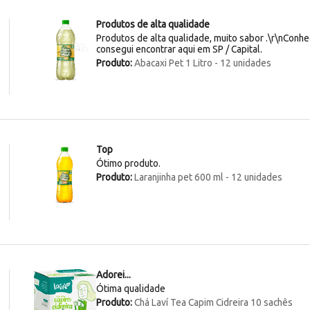
Produtos de alta qualidade
Produtos de alta qualidade, muito sabor .\r\nConh
consegui encontrar aqui em SP / Capital.
Produto:
Abacaxi Pet 1 Litro - 12 unidades
Top
Ótimo produto.
Produto:
Laranjinha pet 600 ml - 12 unidades
Adorei...
Ótima qualidade
Produto:
Chá Laví Tea Capim Cidreira 10 sachês