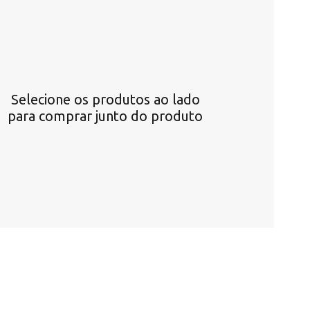
Selecione os produtos ao lado
para comprar junto do produto