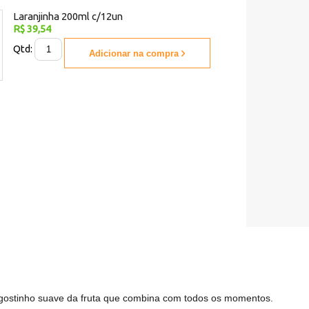
Laranjinha 200ml c/12un
R$ 39,54
Qtd:
Adicionar na compra
gostinho suave da fruta que combina com todos os momentos.