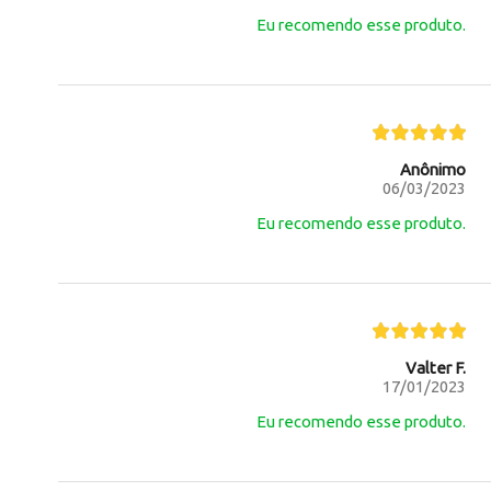
Eu recomendo esse produto.
Anônimo
06/03/2023
Eu recomendo esse produto.
Valter F.
17/01/2023
Eu recomendo esse produto.