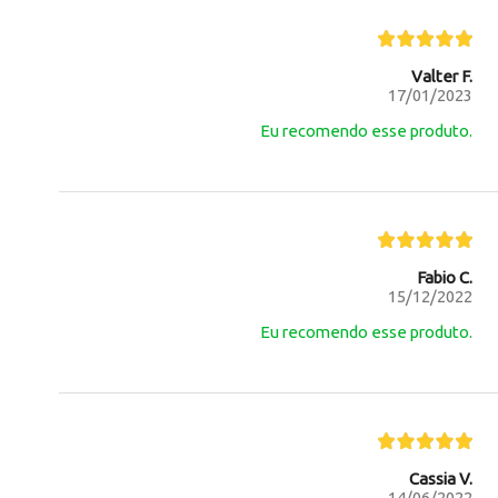
Valter F.
17/01/2023
Eu recomendo esse produto.
Fabio C.
15/12/2022
Eu recomendo esse produto.
Cassia V.
14/06/2022