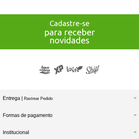
Cadastre-se
para receber
novidades
Entrega |
Rastrear Pedido
Formas de pagamento
Institucional