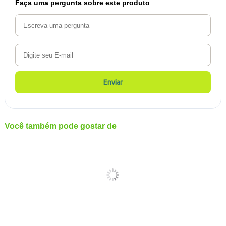
Faça uma pergunta sobre este produto
Enviar
Você também pode gostar de