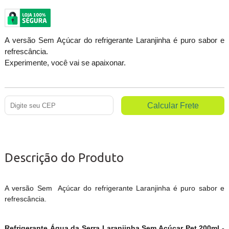
A versão Sem Açúcar do refrigerante Laranjinha é puro sabor e
refrescância.
Experimente, você vai se apaixonar.
Descrição do Produto
A versão Sem Açúcar do refrigerante Laranjinha é puro sabor e
refrescância.
Refrigerante Água da Serra Laranjinha Sem Açúcar Pet 200ml -