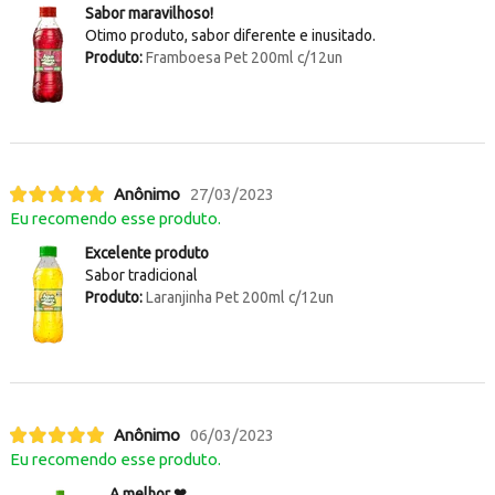
Sabor maravilhoso!
Otimo produto, sabor diferente e inusitado.
Produto:
Framboesa Pet 200ml c/12un
Anônimo
27/03/2023
Eu recomendo esse produto.
Excelente produto
Sabor tradicional
Produto:
Laranjinha Pet 200ml c/12un
Anônimo
06/03/2023
Eu recomendo esse produto.
A melhor ❤