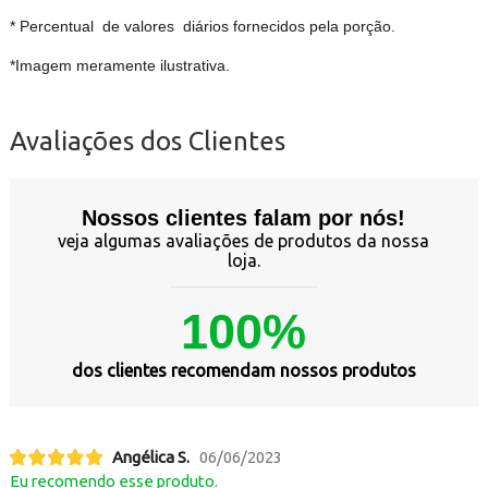
* Percentual de valores diários fornecidos pela porção.
*Imagem meramente ilustrativa.
Avaliações dos Clientes
Nossos clientes falam por nós!
veja algumas avaliações de produtos da nossa
loja.
100%
dos clientes recomendam nossos produtos
Angélica S.
06/06/2023
Eu recomendo esse produto.