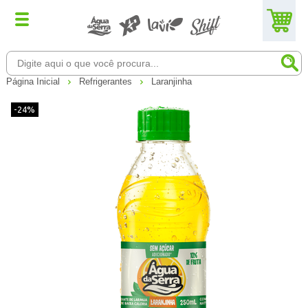
Página Inicial
Refrigerantes
Laranjinha
-24%